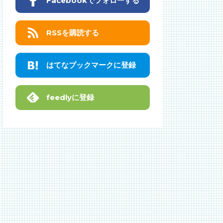
Facebookでフォローする
RSSを購読する
はてなブックマークに登録
feedlyに登録