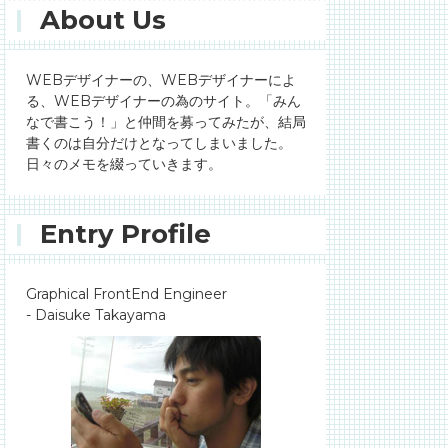
About Us
WEBデザイナーの、WEBデザイナーによ
る、WEBデザイナーの為のサイト。「みん
なで書こう！」と仲間を募ってみたが、結局
書くのは自分だけとなってしまいました。
日々のメモを綴っていきます。
Entry Profile
Graphical FrontEnd Engineer
- Daisuke Takayama