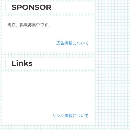
SPONSOR
現在、掲載募集中です。
広告掲載について
Links
リンク掲載について