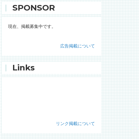
SPONSOR
現在、掲載募集中です。
広告掲載について
Links
リンク掲載について