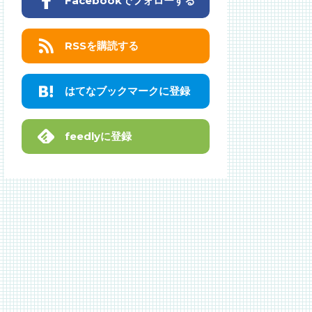
Facebookでフォローする
RSSを購読する
はてなブックマークに登録
feedlyに登録