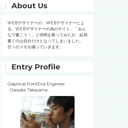
About Us
WEBデザイナーの、WEBデザイナーによ
る、WEBデザイナーの為のサイト。「みん
なで書こう！」と仲間を募ってみたが、結局
書くのは自分だけとなってしまいました。
日々のメモを綴っていきます。
Entry Profile
Graphical FrontEnd Engineer
- Daisuke Takayama