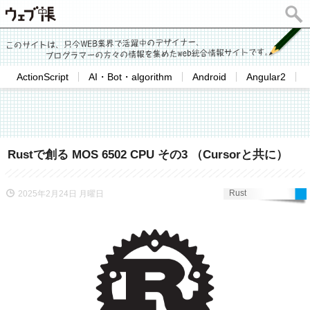
ActionScript
AI・Bot・algorithm
Android
Angular2
Rustで創る MOS 6502 CPU その3 （Cursorと共に）
Rust
2025年2月24日 月曜日