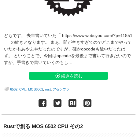
どもです。 去年書いていた「 https://www.webcyou.com/?p=11851
」の続きとなります。 まぁ、間が空きすぎてのでどこまでやって
いたかもあやふやだったのですが、確かopcodeも途中だったは
ず。 ということで、今回はopcodeを最後まで書いて行きたいので
すが、手書きで書いていくのもし…
続きを読む
,
,
,
,
6502
CPU
MOS6502
rust
アセンブラ
Rustで創る MOS 6502 CPU その2