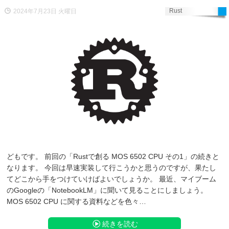
Rust
2024年7月23日 火曜日
どもです。 前回の「Rustで創る MOS 6502 CPU その1」の続きと
なります。 今回は早速実装して行こうかと思うのですが、果たし
てどこから手をつけていけばよいでしょうか。 最近、マイブーム
のGoogleの「NotebookLM」に聞いて見ることにしましょう。
MOS 6502 CPU に関する資料などを色々…
続きを読む