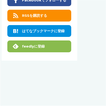
Facebookでフォローする
RSSを購読する
はてなブックマークに登録
feedlyに登録