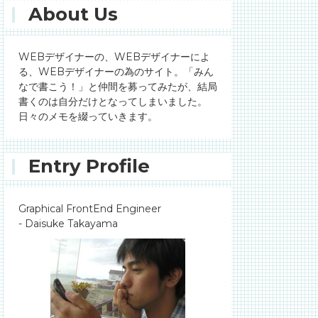
About Us
WEBデザイナーの、WEBデザイナーによ
る、WEBデザイナーの為のサイト。「みん
なで書こう！」と仲間を募ってみたが、結局
書くのは自分だけとなってしまいました。
日々のメモを綴っていきます。
Entry Profile
Graphical FrontEnd Engineer
- Daisuke Takayama