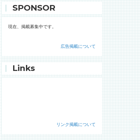
SPONSOR
現在、掲載募集中です。
広告掲載について
Links
リンク掲載について