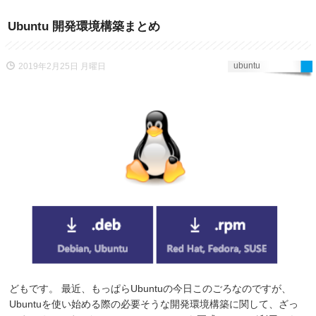
Ubuntu 開発環境構築まとめ
ubuntu
2019年2月25日 月曜日
どもです。 最近、もっぱらUbuntuの今日このごろなのですが、
Ubuntuを使い始める際の必要そうな開発環境構築に関して、ざっ