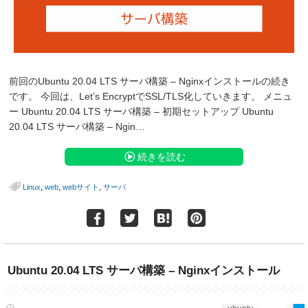
前回のUbuntu 20.04 LTS サーバ構築 – Nginxインストールの続き
です。 今回は、Let’s EncryptでSSL/TLS化していきます。 メニュ
ー Ubuntu 20.04 LTS サーバ構築 – 初期セットアップ Ubuntu
20.04 LTS サーバ構築 – Ngin…
続きを読む
,
,
,
Linux
web
webサイト
サーバ
Ubuntu 20.04 LTS サーバ構築 – Nginxインストール