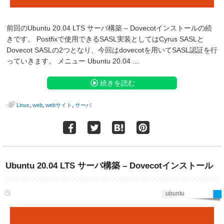
前回のUbuntu 20.04 LTS サーバ構築 – Dovecotインストールの続
きです。 Postfixで使用できるSASL実装としてはCyrus SASLと
Dovecot SASLの2つとなり、今回はdovecotを用いてSASL認証を行
っていきます。 メニュー Ubuntu 20.04 …
続きを読む
,
,
,
Linux
web
webサイト
サーバ
Ubuntu 20.04 LTS サーバ構築 – Dovecotインストール
ubuntu