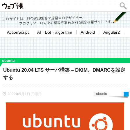
ActionScript
AI・Bot・algorithm
Android
Angular2
ubuntu
Ubuntu 20.04 LTS サーバ構築 – DKIM、DMARCを設定
する
ubuntu
2022年5月1日 日曜日