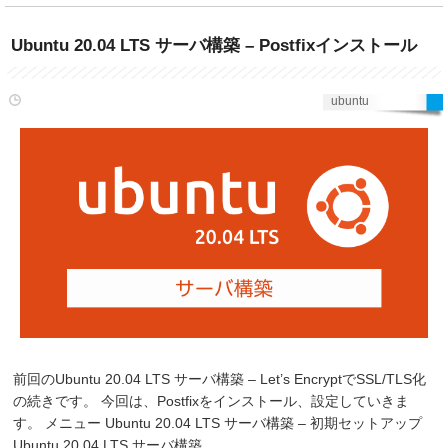
Ubuntu 20.04 LTS サーバ構築 – Postfixインストール
ubuntu
前回のUbuntu 20.04 LTS サーバ構築 – Let’s EncryptでSSL/TLS化
の続きです。 今回は、Postfixをインストール、設定していきま
す。 メニュー Ubuntu 20.04 LTS サーバ構築 – 初期セットアップ
Ubuntu 20.04 LTS サーバ構築 …