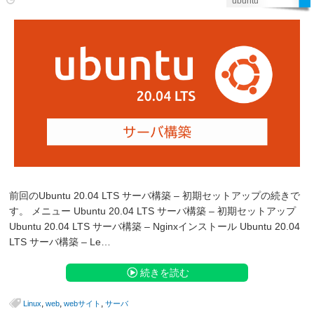
ubuntu
前回のUbuntu 20.04 LTS サーバ構築 – 初期セットアップの続きで
す。 メニュー Ubuntu 20.04 LTS サーバ構築 – 初期セットアップ
Ubuntu 20.04 LTS サーバ構築 – Nginxインストール Ubuntu 20.04
LTS サーバ構築 – Le…
続きを読む
,
,
,
Linux
web
webサイト
サーバ