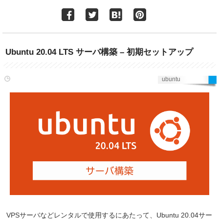
Ubuntu 20.04 LTS サーバ構築 – 初期セットアップ
ubuntu
VPSサーバなどレンタルで使用するにあたって、Ubuntu 20.04サー