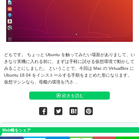
どもです。 ちょっと Ubuntu を触ってみたい場面がありまして、い
きなり実機に入れる前に、まずは手軽に試せる仮想環境で動かして
みることにしました。 ということで、今回は Mac の VirtualBox に
Ubuntu 18.04 をインストールする手順をまとめた形になります。
仮想マシンなら、母艦の環境を汚さ…
続きを読む
Web帳をシェア