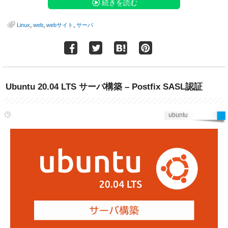
続きを読む
,
,
,
Linux
web
webサイト
サーバ
Ubuntu 20.04 LTS サーバ構築 – Postfix SASL認証
ubuntu