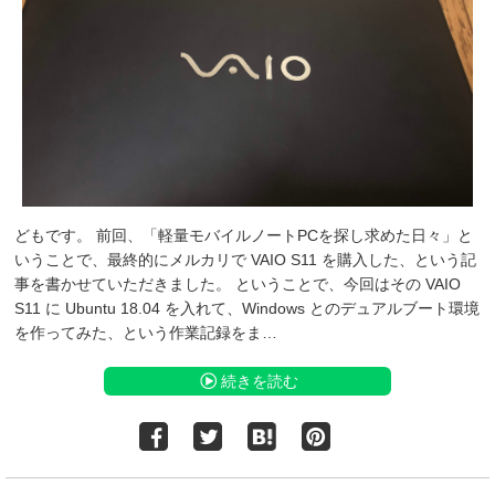
どもです。 前回、「軽量モバイルノートPCを探し求めた日々」と
いうことで、最終的にメルカリで VAIO S11 を購入した、という記
事を書かせていただきました。 ということで、今回はその VAIO
S11 に Ubuntu 18.04 を入れて、Windows とのデュアルブート環境
を作ってみた、という作業記録をま…
続きを読む