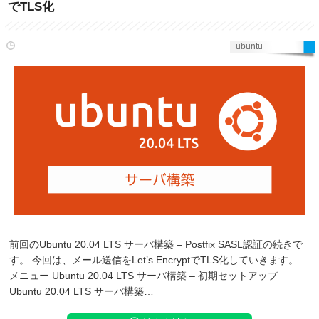
でTLS化
ubuntu
前回のUbuntu 20.04 LTS サーバ構築 – Postfix SASL認証の続きで
す。 今回は、メール送信をLet’s EncryptでTLS化していきます。
メニュー Ubuntu 20.04 LTS サーバ構築 – 初期セットアップ
Ubuntu 20.04 LTS サーバ構築…