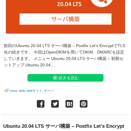
前回のUbuntu 20.04 LTS サーバ構築 – Postfix Let’s EncryptでTLS
化の続きです。 今回はOpenDKIMを用いてDKIM、DMARCを設定
していきます。 メニュー Ubuntu 20.04 LTS サーバ構築 – 初期セ
ットアップ Ubuntu 20.04…
続きを読む
,
,
,
Linux
web
webサイト
サーバ
Ubuntu 20.04 LTS サーバ構築 – Postfix Let’s Encrypt