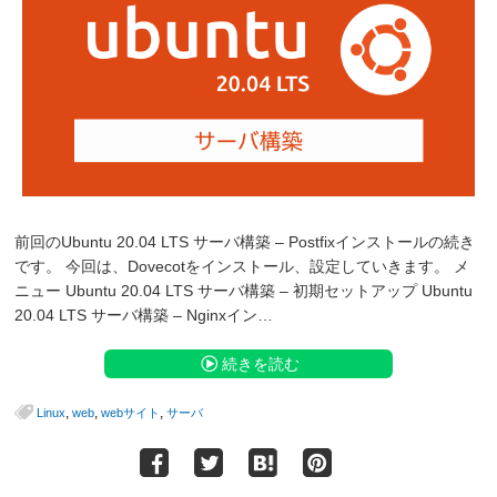
前回のUbuntu 20.04 LTS サーバ構築 – Postfixインストールの続き
です。 今回は、Dovecotをインストール、設定していきます。 メ
ニュー Ubuntu 20.04 LTS サーバ構築 – 初期セットアップ Ubuntu
20.04 LTS サーバ構築 – Nginxイン…
続きを読む
,
,
,
Linux
web
webサイト
サーバ