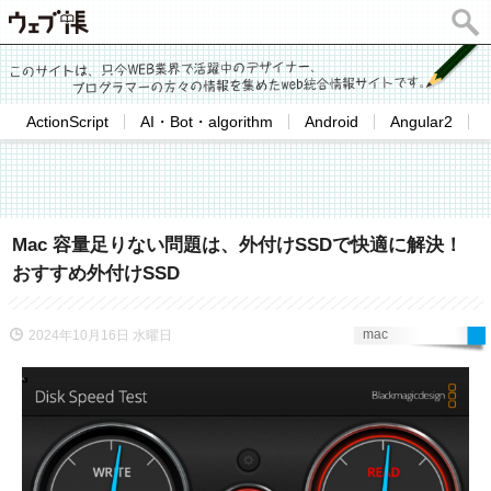
ActionScript
AI・Bot・algorithm
Android
Angular2
Mac 容量足りない問題は、外付けSSDで快適に解決！
おすすめ外付けSSD
mac
2024年10月16日 水曜日