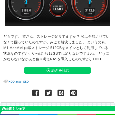
どもです。 皆さん、ストレージ足りてますか？ 私は全然足りてい
なくて困っていたのですが、みごと解決しました。 というのも、
M1 MacMini 内蔵ストレージ 512GBをメインとして利用している
状況なのですが、やっぱり512GBでは足りないですよね。 どうに
かならないなかぁと色々考えNASを導入したのですが、HDD…
続きを読む
,
,
HDD
mac
SSD
Web帳をシェア