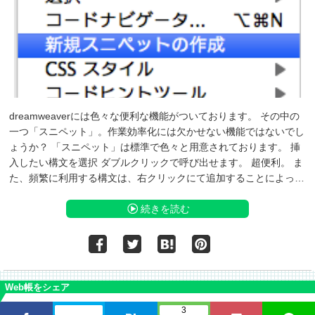
dreamweaverには色々な便利な機能がついております。 その中の
一つ「スニペット」。作業効率化には欠かせない機能ではないでし
ょうか？ 「スニペット」は標準で色々と用意されております。 挿
入したい構文を選択 ダブルクリックで呼び出せます。 超便利。 ま
た、頻繁に利用する構文は、右クリックにて追加することによっ…
続きを読む
Web帳をシェア
3