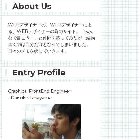
About Us
WEBデザイナーの、WEBデザイナーによ
る、WEBデザイナーの為のサイト。「みん
なで書こう！」と仲間を募ってみたが、結局
書くのは自分だけとなってしまいました。
日々のメモを綴っていきます。
Entry Profile
Graphical FrontEnd Engineer
- Daisuke Takayama