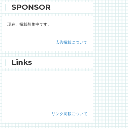
SPONSOR
現在、掲載募集中です。
広告掲載について
Links
リンク掲載について