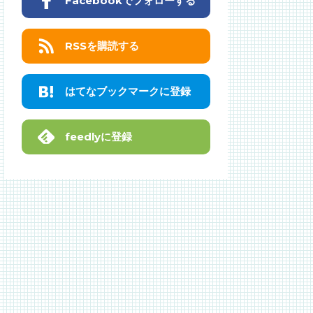
Facebookでフォローする
RSSを購読する
はてなブックマークに登録
feedlyに登録