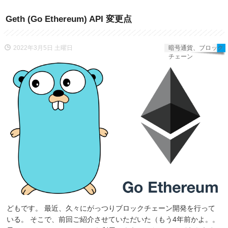
Geth (Go Ethereum) API 変更点
2022年3月5日 土曜日
暗号通貨、ブロック
チェーン
どもです。 最近、久々にがっつりブロックチェーン開発を行って
いる。 そこで、前回ご紹介させていただいた（もう4年前かよ。。