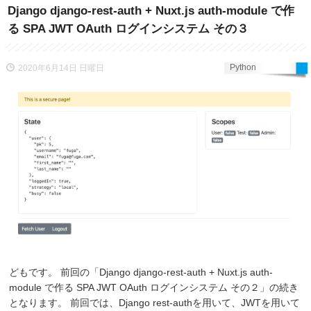
Django django-rest-auth + Nuxt.js auth-module で作
る SPA JWT OAuth ログインシステム その３
Python
2020年6月14日 日曜日
どもです。 前回の「Django django-rest-auth + Nuxt.js auth-
module で作る SPA JWT OAuth ログインシステム その２」の続き
となります。 前回では、Django rest-authを用いて、JWTを用いて