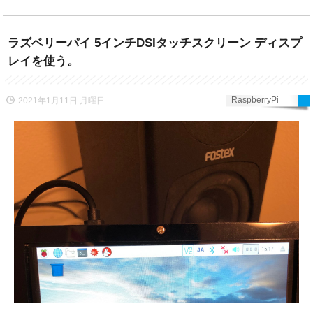
ラズベリーパイ 5インチDSIタッチスクリーン ディスプ
レイを使う。
RaspberryPi
2021年1月11日 月曜日