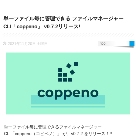
単一ファイル毎に管理できる ファイルマネージャー
CLI「coppeno」 v0.7.2リリース!
tool
2021年11月20日 土曜日
単一ファイル毎に管理できるファイルマネージャー
CLI「coppeno（コピペノ）」 が、v0.7.2 をリリース！!!