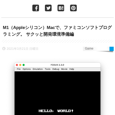
M1（Appleシリコン）Macで、ファミコンソフトプログ
ラミング。 サクッと開発環境準備編
Game
2021年3月21日 日曜日