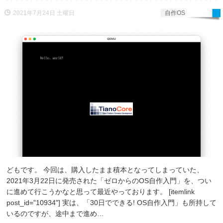
2021年7月24日 土曜日
自作OS
どもです。 今回は、購入したまま積本となってしまっていた、
2021年3月22日に発売された「ゼロからのOS自作入門」を、つい
に進めて行こうかなと思って最近やっております。 [itemlink
post_id="10934"] 実は、「30日でできる! OS自作入門」も所持して
いるのですが、途中まで進め…