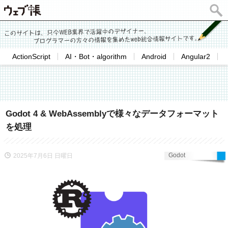
ActionScript
AI・Bot・algorithm
Android
Angular2
Godot 4 & WebAssemblyで様々なデータフォーマット
を処理
Godot
2025年7月6日 日曜日