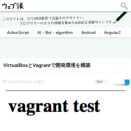
ActionScript
AI・Bot・algorithm
Android
Angular2
VirtualBoxとVagrantで開発環境を構築
tool
2013年8月29日 木曜日