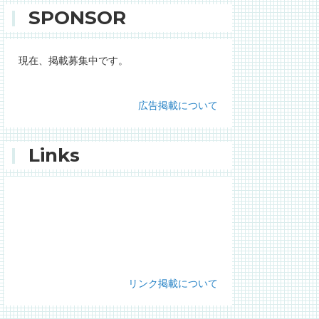
SPONSOR
現在、掲載募集中です。
広告掲載について
Links
リンク掲載について