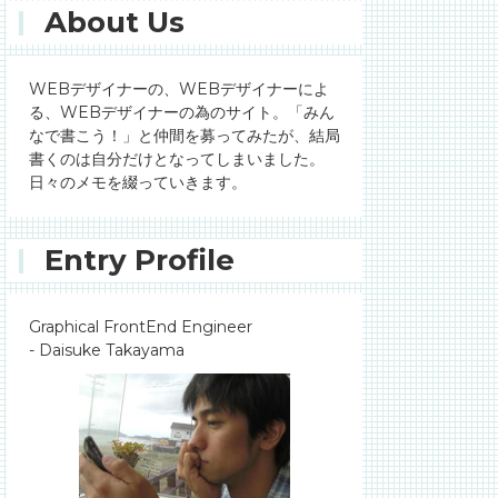
About Us
WEBデザイナーの、WEBデザイナーによ
る、WEBデザイナーの為のサイト。「みん
なで書こう！」と仲間を募ってみたが、結局
書くのは自分だけとなってしまいました。
日々のメモを綴っていきます。
Entry Profile
Graphical FrontEnd Engineer
- Daisuke Takayama