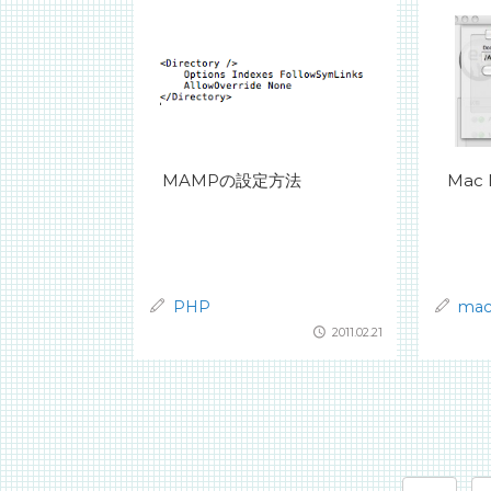
MAMPの設定方法
Mac
PHP
ma
2011.02.21