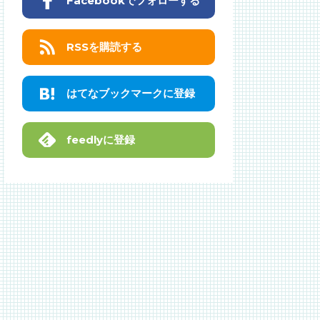
Facebookでフォローする
RSSを購読する
はてなブックマークに登録
feedlyに登録