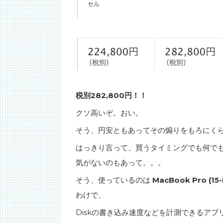
税別282,800円！！
クソ高いぞ。おい。
そう、円安ともあってその煽りをもろにく
はっきり言って、買うタイミングでも何でもな
気がないのもあって。。。
そう、使っているのは
MacBook Pro (15-
わけで、
Diskの書き込み速度などを計測できるアプ