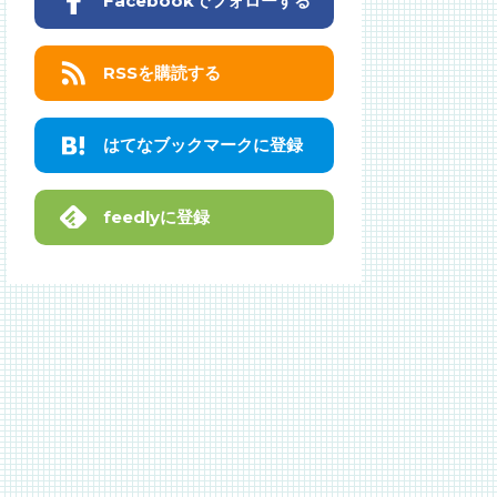
Facebookでフォローする
RSSを購読する
はてなブックマークに登録
feedlyに登録