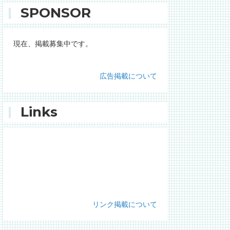
SPONSOR
現在、掲載募集中です。
広告掲載について
Links
リンク掲載について