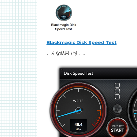
Blackmagic Disk Speed Test
こんな結果です。。