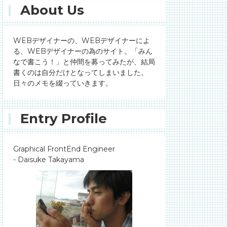
About Us
WEBデザイナーの、WEBデザイナーによ
る、WEBデザイナーの為のサイト。「みん
なで書こう！」と仲間を募ってみたが、結局
書くのは自分だけとなってしまいました。
日々のメモを綴っていきます。
Entry Profile
Graphical FrontEnd Engineer
- Daisuke Takayama