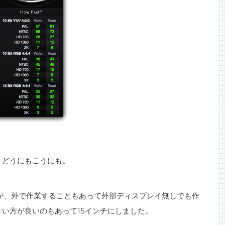
うどうにもこうにも。
が、外で作業することもあって外部ディスプレイ無しでも作
い方が良いのもあって15インチにしました。