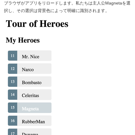
ブラウザがアプリをリロードします。私たちは主人公Magnetaを選
択し、その選択は背景色によって明確に識別されます。