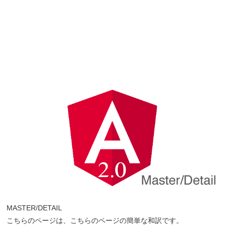
MASTER/DETAIL
こちらのページは、こちらのページの簡単な和訳です。