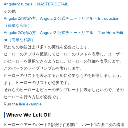
Angular2 tutorial | MASTER/DETAIL
その他
Angular2の始め方。Angular2 公式チュートリアル – Introduction
（簡単な和訳）
Angular2の始め方。Angular2 公式チュートリアル – The Hero Edit
or（簡単な和訳）
私たちの物語はより多くの英雄を必要とします。
ヒーローのアプリを拡張してヒーローのリストを表示し、ユーザー
がヒーローを選択できるようにし、ヒーローの詳細を表示します。
このパーツのライブサンプルを実行します。
ヒーローのリストを表示するために必要なものを用意しましょう。
まず、ヒーローのリストが必要です。
それらのヒーローをビューのテンプレートに表示したいので、その
ヒーローを行う方法が必要です。
Run the
live example
Where We Left Off
ヒーローツアーのパート2を続行する前に、パート1の後に次の構造