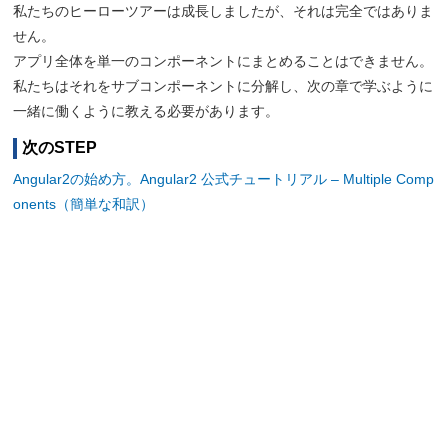
私たちのヒーローツアーは成長しましたが、それは完全ではありま
せん。
アプリ全体を単一のコンポーネントにまとめることはできません。
私たちはそれをサブコンポーネントに分解し、次の章で学ぶように
一緒に働くように教える必要があります。
次のSTEP
Angular2の始め方。Angular2 公式チュートリアル – Multiple Comp
onents（簡単な和訳）