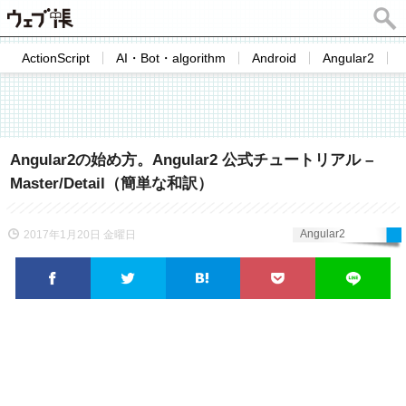
ActionScript
AI・Bot・algorithm
Android
Angular2
Angular2の始め方。Angular2 公式チュートリアル –
Master/Detail（簡単な和訳）
Angular2
2017年1月20日 金曜日