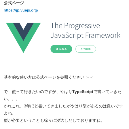
公式ページ
https://jp.vuejs.org/
基本的な使い方は公式ページを参照ください ＞＜
で、使って行きたいのですが、やはり
TypeScript
で書いていきた
い。。。
かれこれ、3年ほど書いてきましたがやはり型があるのは良いです
よね。
型が必要ということも徐々に浸透しだしておりますね。