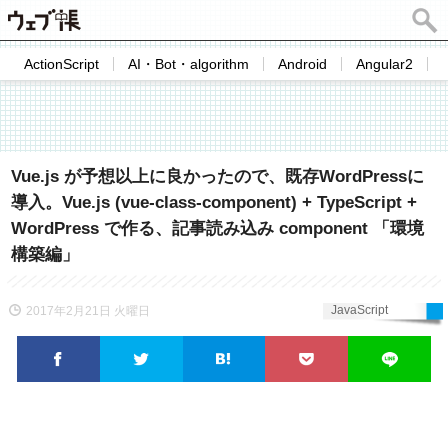
ActionScript
AI・Bot・algorithm
Android
Angular2
Vue.js が予想以上に良かったので、既存WordPressに
導入。Vue.js (vue-class-component) + TypeScript +
WordPress で作る、記事読み込み component 「環境
構築編」
JavaScript
2017年2月21日 火曜日