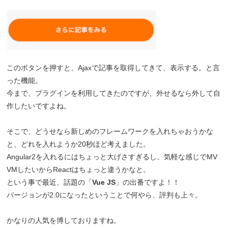
このボタンを押すと、Ajaxで記事を取得してきて、表示する。と言
った機能。
今まで、プラグインを利用してきたのですが、外せるなら外して自
作したいですよね。
そこで、どうせなら新しめのフレームワークを入れちゃおうかな
と、どれを入れようか20秒ほど考えました。
Angular2を入れるにはちょっと大げさすぎるし、気軽な感じでMV
VMしたいからReactはちょっと違うかなと。
という事で最近、話題の「
Vue JS
」の出番ですよ！！
バージョンが2.0になったということで何やら、評判も上々。
かなりの人気を博しておりますね。