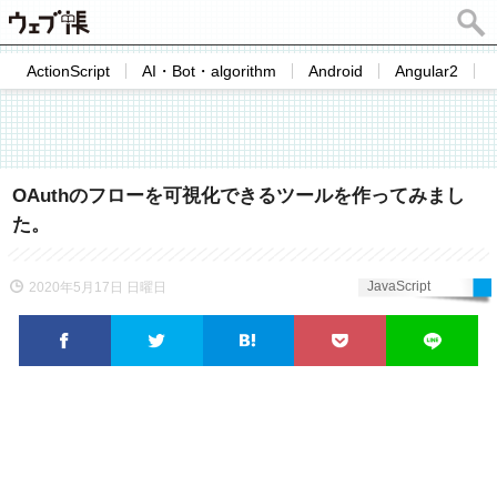
ActionScript
AI・Bot・algorithm
Android
Angular2
OAuthのフローを可視化できるツールを作ってみまし
た。
JavaScript
2020年5月17日 日曜日