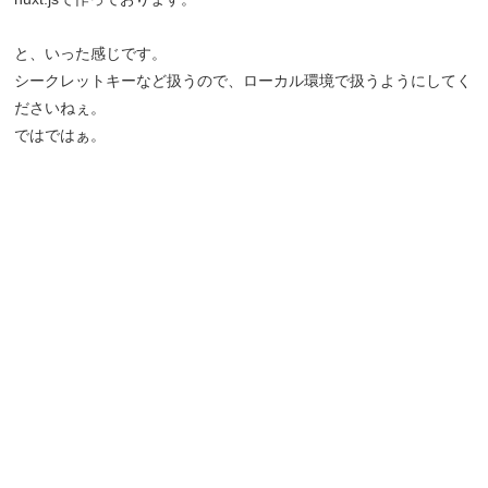
と、いった感じです。
シークレットキーなど扱うので、ローカル環境で扱うようにしてく
ださいねぇ。
ではではぁ。