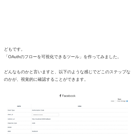
どもです。
「OAuthのフローを可視化できるツール」を作ってみました。
どんなものかと言いますと、以下のような感じでどこのステップな
のかが、視覚的に確認することができます。