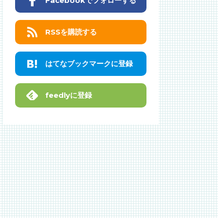
Facebookでフォローする
RSSを購読する
はてなブックマークに登録
feedlyに登録