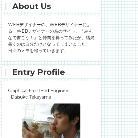
About Us
WEBデザイナーの、WEBデザイナーによ
る、WEBデザイナーの為のサイト。「みん
なで書こう！」と仲間を募ってみたが、結局
書くのは自分だけとなってしまいました。
日々のメモを綴っていきます。
Entry Profile
Graphical FrontEnd Engineer
- Daisuke Takayama