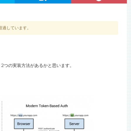
経過しています。
く2つの実装方法があるかと思います。