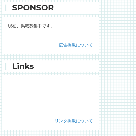
SPONSOR
現在、掲載募集中です。
広告掲載について
Links
Read more: 
https://github.com/rails/spring
リンク掲載について