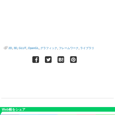
,
,
,
,
,
,
2D
3D
GLUT
OpenGL
グラフィック
フレームワーク
ライブラリ
Web帳をシェア