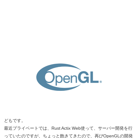
どもです。
最近プライベートでは、Rust Actix Web使って、サーバー開発を行
っていたのですが、ちょっと飽きてきたので、再びOpenGLの開発