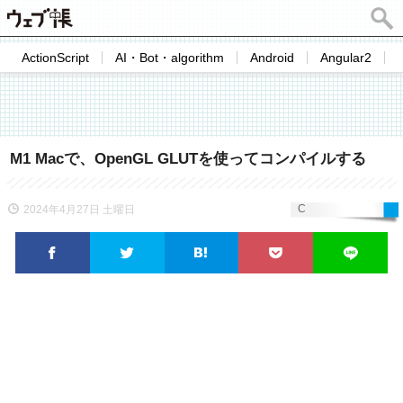
ActionScript
AI・Bot・algorithm
Android
Angular2
M1 Macで、OpenGL GLUTを使ってコンパイルする
C
2024年4月27日 土曜日