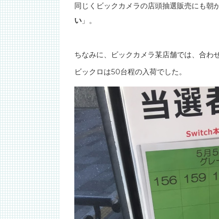
同じくビックカメラの店頭抽選販売にも朝
い
」。
ちなみに、ビックカメラ某店舗では、合わせ
ビックロは50台程の入荷でした。