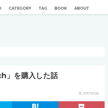
O
CATEGORY
TAG
BOOK
ABOUT
tch」を購入した話
2017.05.06