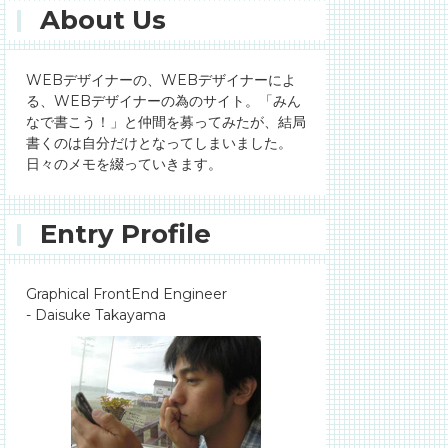
About Us
WEBデザイナーの、WEBデザイナーによ
る、WEBデザイナーの為のサイト。「みん
なで書こう！」と仲間を募ってみたが、結局
書くのは自分だけとなってしまいました。
日々のメモを綴っていきます。
Entry Profile
Graphical FrontEnd Engineer
- Daisuke Takayama