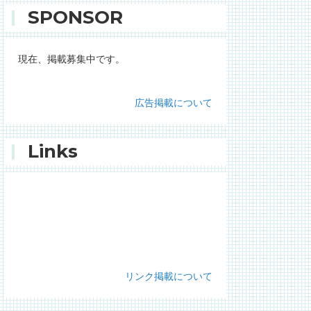
SPONSOR
現在、掲載募集中です。
広告掲載について
Links
リンク掲載について