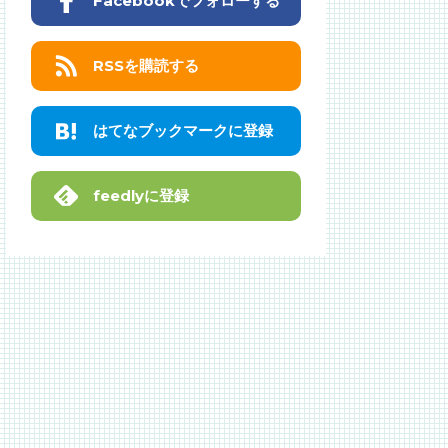
Facebookでフォローする
RSSを購読する
はてなブックマークに登録
feedlyに登録