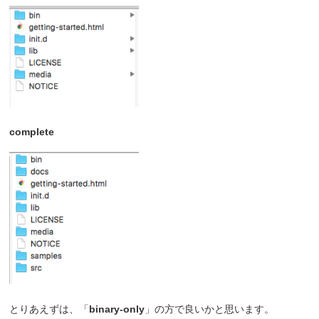
complete
とりあえずは、「
binary-only
」の方で良いかと思います。