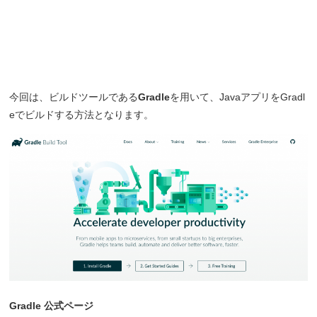
今回は、ビルドツールである
Gradle
を用いて、JavaアプリをGradl
eでビルドする方法となります。
Gradle 公式ページ