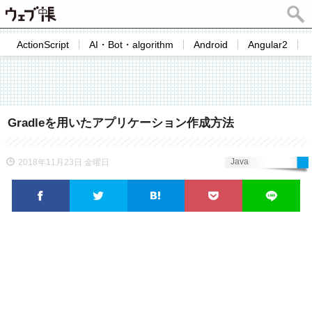
ActionScript
AI・Bot・algorithm
Android
Angular2
Gradleを用いたアプリケーション作成方法
Java
2018年11月23日 金曜日