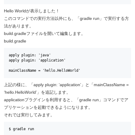
Hello Worldが表示しました！
このコマンドでの実行方法以外にも、「gradle run」で実行する方
法があります。
build.gradleファイルを開いて編集します。
build.gradle
apply plugin: 'java'

apply plugin: 'application'

mainClassName = 'hello.HelloWorld'
上記の様に、「apply plugin: ‘application’」と「mainClassName =
‘hello.HelloWorld’」を追記します。
applicationプラグインを利用すると、「gradle run」コマンドでア
プリケーションを起動できるようになります。
それでは実行してみます。
$ gradle run