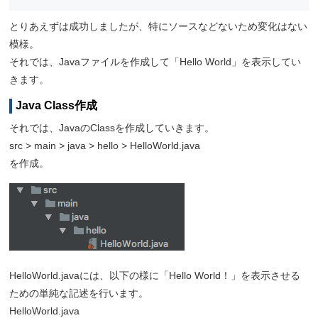
とりあえずは成功しましたが、特にソースなどないため変化はない
模様。
それでは、Javaファイルを作成して「Hello World」を表示してい
きます。
Java Class作成
それでは、JavaのClassを作成していきます。
src > main > java > hello > HelloWorld.java
を作成。
HelloWorld.javaには、以下の様に「Hello World！」を表示させる
ための単純な記述を行います。
HelloWorld.java