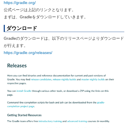
https://gradle.org/
公式ページは上記のリンクとなります。
まずは、Gradleをダウンロードしていきます。
ダウンロード
Gradleのダウンロードは、以下のリリースページよりダウンロード
が行えます。
https://gradle.org/releases/