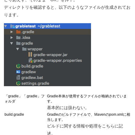
ディレクトリを確認すると、以下のようなファイルが生成されてお
ります。
「gradle」「.gradle」フ
Gradle本体が使用するファイルが格納されていま
ォルダ
す。
基本的には扱わない。
build.gradle
Gradleのビルドファイルで、Mavenのpom.xmlに相
当します。
ビルドに関する情報や処理をこちらに記
述。