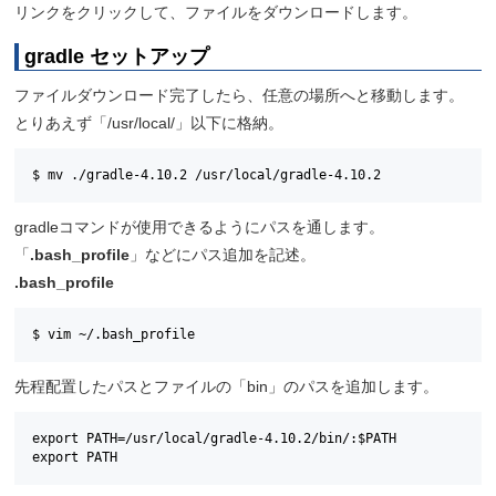
リンクをクリックして、ファイルをダウンロードします。
gradle セットアップ
ファイルダウンロード完了したら、任意の場所へと移動します。
とりあえず「/usr/local/」以下に格納。
$ mv ./gradle-4.10.2 /usr/local/gradle-4.10.2
gradleコマンドが使用できるようにパスを通します。
「
.bash_profile
」などにパス追加を記述。
.bash_profile
$ vim ~/.bash_profile
先程配置したパスとファイルの「bin」のパスを追加します。
export PATH=/usr/local/gradle-4.10.2/bin/:$PATH

export PATH