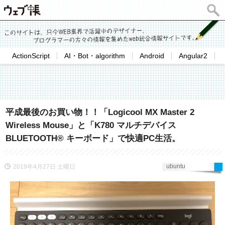
ActionScript
AI・Bot・algorithm
Android
Angular2
平成最後のお買い物！！「Logicool MX Master 2
Wireless Mouse」と「K780 マルチデバイス
BLUETOOTH® キーボード」で快適PC生活。
ubuntu
2019年4月27日 土曜日