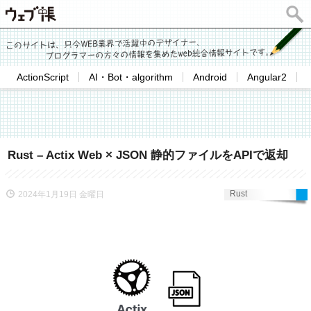
ActionScript
AI・Bot・algorithm
Android
Angular2
Rust – Actix Web × JSON 静的ファイルをAPIで返却
Rust
2024年1月19日 金曜日