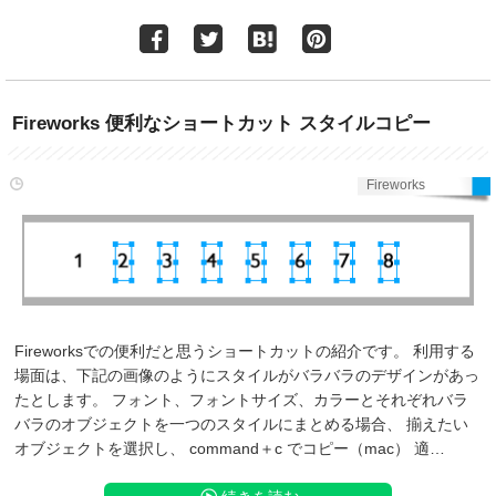
Fireworks 便利なショートカット スタイルコピー
Fireworks
Fireworksでの便利だと思うショートカットの紹介です。 利用する
場面は、下記の画像のようにスタイルがバラバラのデザインがあっ
たとします。 フォント、フォントサイズ、カラーとそれぞれバラ
バラのオブジェクトを一つのスタイルにまとめる場合、 揃えたい
オブジェクトを選択し、 command＋c でコピー（mac） 適…