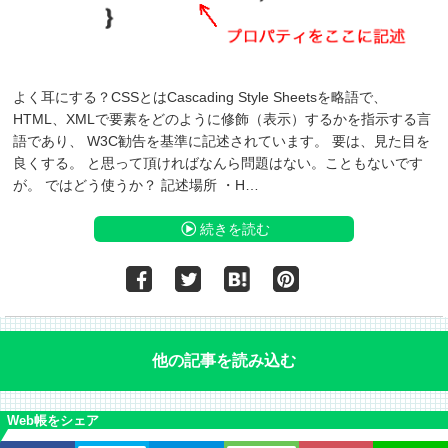
よく耳にする？CSSとはCascading Style Sheetsを略語で、
HTML、XMLで要素をどのように修飾（表示）するかを指示する言
語であり、 W3C勧告を基準に記述されています。 要は、見た目を
良くする。 と思って頂ければなんら問題はない。こともないです
が。 ではどう使うか？ 記述場所 ・H…
続きを読む
他の記事を読み込む
Web帳をシェア