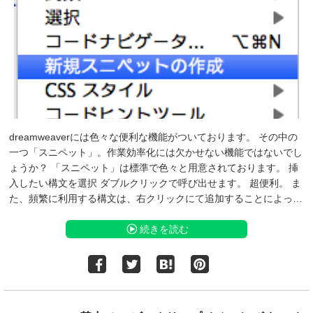
dreamweaverには色々な便利な機能がついております。 その中の
一つ「スニペット」。作業効率化には欠かせない機能ではないでし
ょうか？ 「スニペット」は標準で色々と用意されております。 挿
入したい構文を選択 ダブルクリックで呼び出せます。 超便利。 ま
た、頻繁に利用する構文は、右クリックにて追加することによっ…
続きを読む