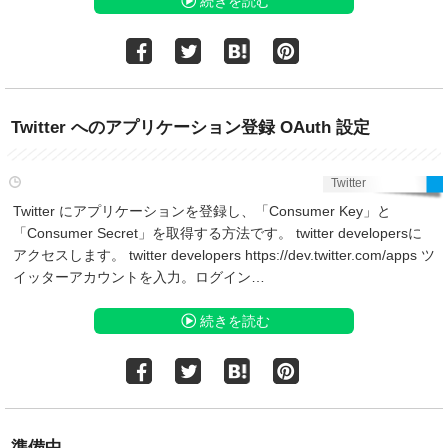
続きを読む
Twitter へのアプリケーション登録 OAuth 設定
Twitter
Twitter にアプリケーションを登録し、「Consumer Key」と
「Consumer Secret」を取得する方法です。 twitter developersに
アクセスします。 twitter developers https://dev.twitter.com/apps ツ
イッターアカウントを入力。ログイン…
続きを読む
準備中