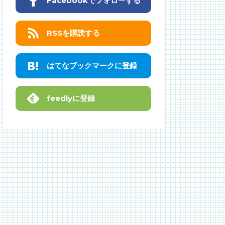
Facebookでフォローする
RSSを購読する
はてなブックマークに登録
feedlyに登録