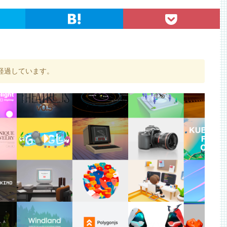
経過しています。