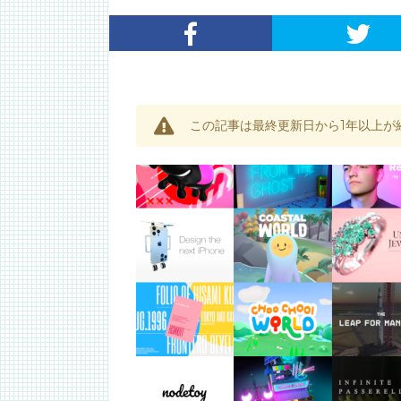
この記事は最終更新日から1年以上が