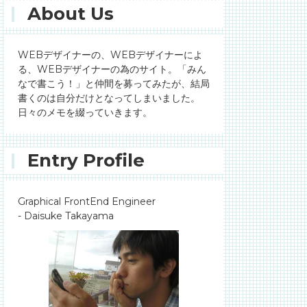
About Us
WEBデザイナーの、WEBデザイナーによ
る、WEBデザイナーの為のサイト。「みん
なで書こう！」と仲間を募ってみたが、結局
書くのは自分だけとなってしまいました。
日々のメモを綴っていきます。
Entry Profile
Graphical FrontEnd Engineer
- Daisuke Takayama