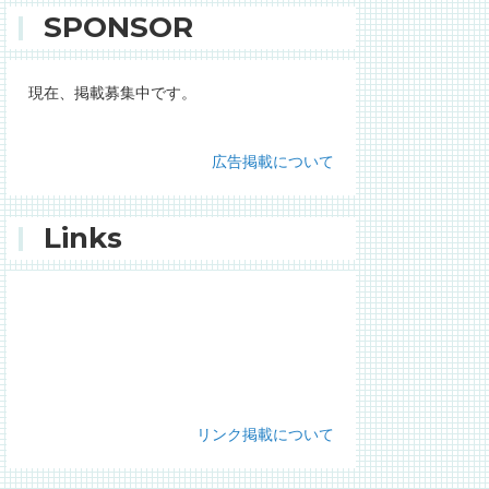
SPONSOR
現在、掲載募集中です。
広告掲載について
Links
リンク掲載について