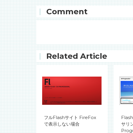
Comment
Related Article
フルFlashサイト FireFox
Fla
で表示しない場合
サリ
Prog