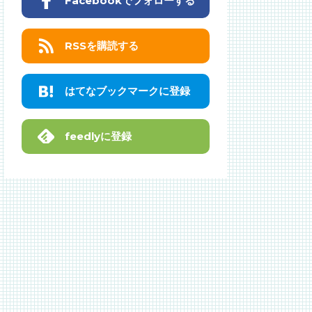
Facebookでフォローする
RSSを購読する
はてなブックマークに登録
feedlyに登録