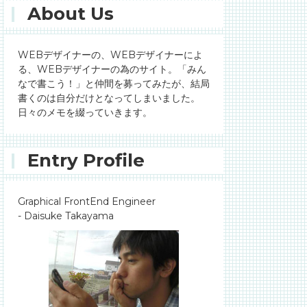
About Us
WEBデザイナーの、WEBデザイナーによ
る、WEBデザイナーの為のサイト。「みん
なで書こう！」と仲間を募ってみたが、結局
書くのは自分だけとなってしまいました。
日々のメモを綴っていきます。
Entry Profile
Graphical FrontEnd Engineer
- Daisuke Takayama