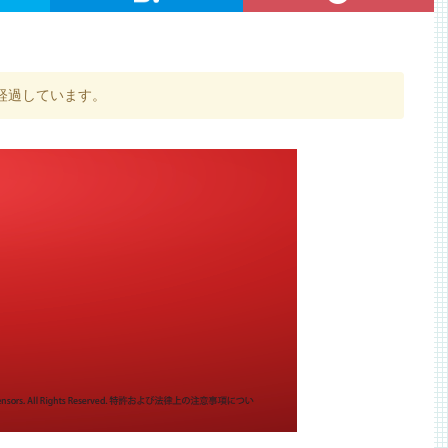
経過しています。