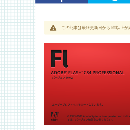
この記事は最終更新日から1年以上が