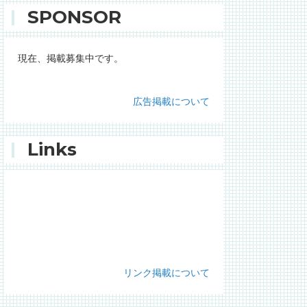
SPONSOR
現在、掲載募集中です。
広告掲載について
Links
リンク掲載について