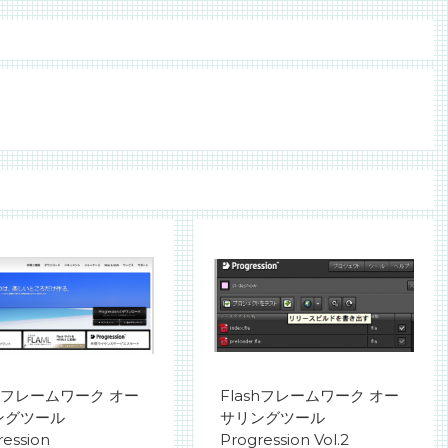
shフレームワーク オー
Flashフレームワーク オー
ングツール
サリングツール
ression
Progression Vol.2