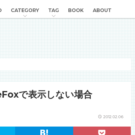
O
CATEGORY
TAG
BOOK
ABOUT
ireFoxで表示しない場合
2012.02.06