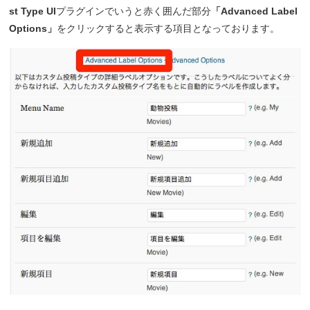
st Type UI
プラグインでいうと赤く囲んだ部分
「Advanced Label
Options」
をクリックすると表示する項目となっております。