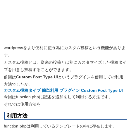
wordpressをより便利に使う為にカスタム投稿という機能がありま
す。
カスタム投稿とは、従来の投稿とは別にカスタマイズした投稿タイ
プを用意し投稿することができます。
前回は
Custom Post Type UI
というプラグインを使用しての利用
方法でしたが、
カスタム投稿タイプ 簡単利用 プラグイン Custom Post Type UI
今回はfunction.phpに記述を追加をして利用する方法です。
それでは使用方法を
利用方法
function.phpは利用しているテンプレートの中に存在します。