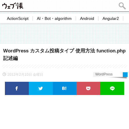
ActionScript
AI・Bot・algorithm
Android
Angular2
WordPress カスタム投稿タイプ 使用方法 function.php
記述編
WordPress
2012年2月10日 金曜日