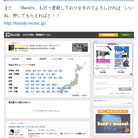
また、「Band’s」も日々更新しておりますのでよろしければ「いい
ね」押してもらえればと！！
http://bands-music.jp/