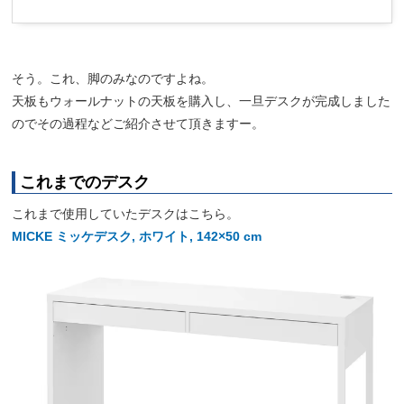
そう。これ、脚のみなのですよね。
天板もウォールナットの天板を購入し、一旦デスクが完成しました
のでその過程などご紹介させて頂きますー。
これまでのデスク
これまで使用していたデスクはこちら。
MICKE ミッケデスク, ホワイト, 142×50 cm