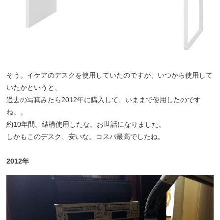
そう。イケアのデスクを使用していたのですが、いつから使用して
いたかというと、
過去の写真みたら2012年に購入して、いままで使用したのです
ね。。
約10年間。結構使用したな。お世話になりました。
しかもこのデスク、安いな。コスパ最高でしたね。
2012年