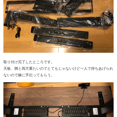
取り付け完了したところです。
天板、脚と両方重たいのでとてもじゃないけど一人で持ちあげられ
ないので嫁に手伝ってもらう。