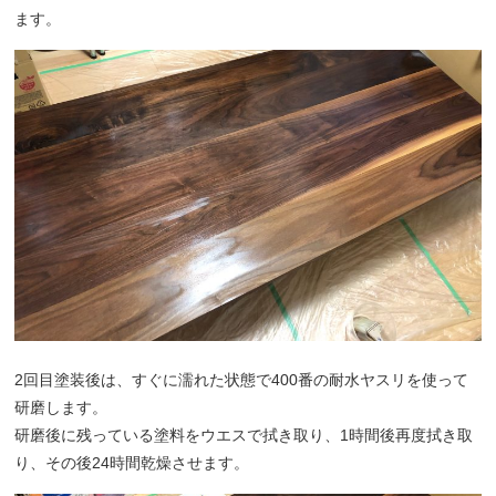
ます。
2回目塗装後は、すぐに濡れた状態で400番の耐水ヤスリを使って
研磨します。
研磨後に残っている塗料をウエスで拭き取り、1時間後再度拭き取
り、その後24時間乾燥させます。