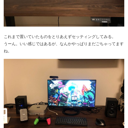
これまで置いていたものをとりあえずセッティングしてみる。
うーん。いい感じではあるが、なんかやっぱりまだごちゃってます
ね。