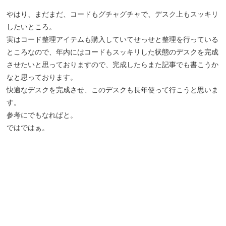
やはり、まだまだ、コードもグチャグチャで、デスク上もスッキリ
したいところ。
実はコード整理アイテムも購入していてせっせと整理を行っている
ところなので、年内にはコードもスッキリした状態のデスクを完成
させたいと思っておりますので、完成したらまた記事でも書こうか
なと思っております。
快適なデスクを完成させ、このデスクも長年使って行こうと思いま
す。
参考にでもなればと。
ではではぁ。