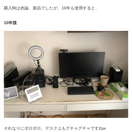
購入時は勿論、新品でしたが、10年も使用すると、
10年後
それなりにボロボロ。デスク上もグチャグチャですねw