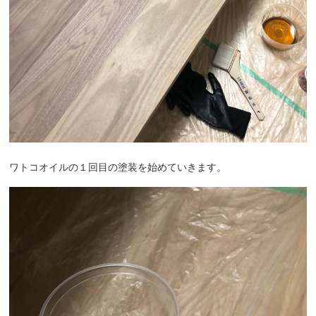
ワトコオイルの１回目の塗装を始めていきます。