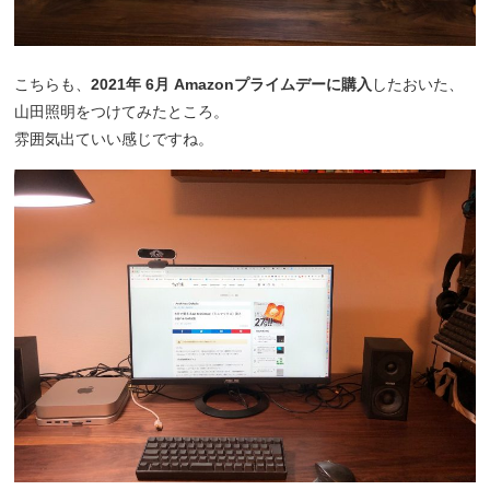
こちらも、
2021年 6月 Amazonプライムデーに購入
したおいた、
山田照明をつけてみたところ。
雰囲気出ていい感じですね。