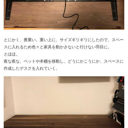
とにかく、糞重い。重い上に、サイズギリギリにしたので、スペー
スに入れるため色々と家具を動かさないと行けない羽目に。
とほほ。
夜な夜な、ベットや本棚を移動し、どうにかこうにか、スペースに
作成したデスクを入れていく。