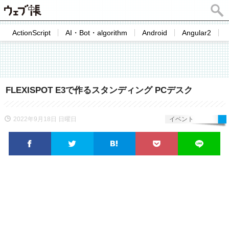
ActionScript
AI・Bot・algorithm
Android
Angular2
FLEXISPOT E3で作るスタンディング PCデスク
2022年9月18日 日曜日
イベント