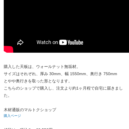
購入した天板は、ウォールナット無垢材。
サイズはそれぞれ、厚み 30mm、幅 1550mm、奥行き 750mm
とやや奥行きを取った形となります。
こちらのショップで購入し、注文より約1ヶ月程で自宅に届きまし
た。
木材通販のマルトクショップ
購入ページ