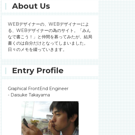
About Us
WEBデザイナーの、WEBデザイナーによ
る、WEBデザイナーの為のサイト。「みん
なで書こう！」と仲間を募ってみたが、結局
書くのは自分だけとなってしまいました。
日々のメモを綴っていきます。
Entry Profile
Graphical FrontEnd Engineer
- Daisuke Takayama