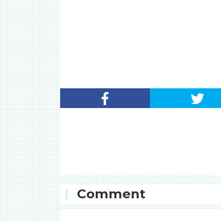
Comment