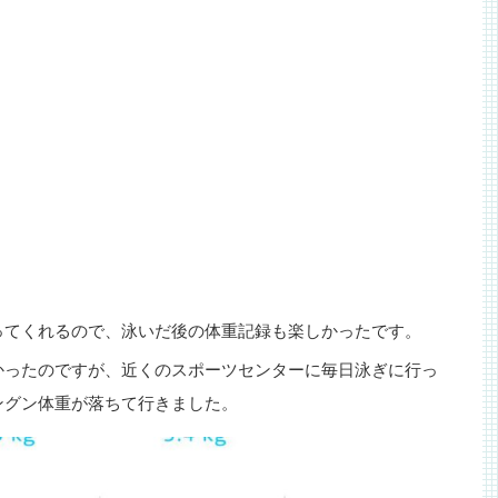
ってくれるので、泳いだ後の体重記録も楽しかったです。
かったのですが、近くのスポーツセンターに毎日泳ぎに行っ
ングン体重が落ちて行きました。