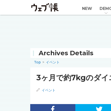
NEW
DEM
Archives Details
Top
イベント
3ヶ月で約7kgのダ
イベント