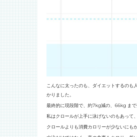
こんなに太ったのも、ダイエットするのも
かりました。
最終的に現段階で、約7kg減の、66kg 
私はクロールが上手に泳げないのもあって、
クロールよりも消費カロリーが少ないにも