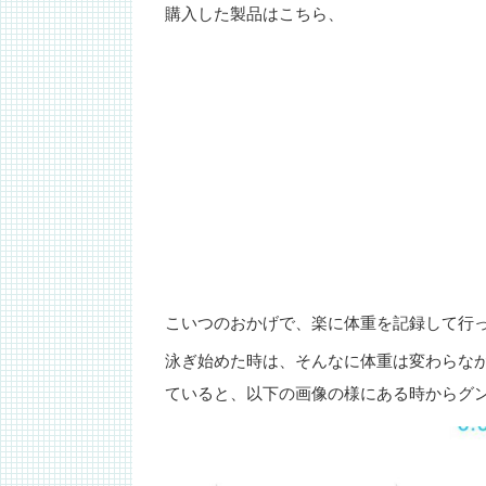
購入した製品はこちら、
こいつのおかげで、楽に体重を記録して行
泳ぎ始めた時は、そんなに体重は変わらな
ていると、以下の画像の様にある時からグ