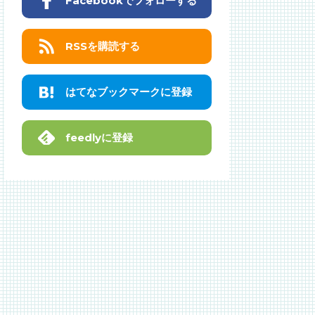
Facebookでフォローする
RSSを購読する
はてなブックマークに登録
feedlyに登録