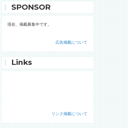
SPONSOR
現在、掲載募集中です。
広告掲載について
Links
リンク掲載について