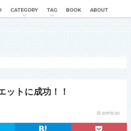
O
CATEGORY
TAG
BOOK
ABOUT
イエットに成功！！
2017.12.30