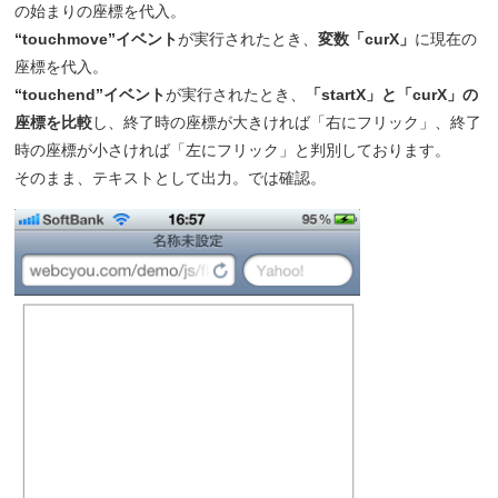
の始まりの座標を代入。
“touchmove”イベント
が実行されたとき、
変数「curX」
に現在の
座標を代入。
“touchend”イベント
が実行されたとき、
「startX」と「curX」の
座標を比較
し、終了時の座標が大きければ「右にフリック」、終了
時の座標が小さければ「左にフリック」と判別しております。
そのまま、テキストとして出力。では確認。