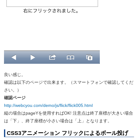
良い感じ。
確認は以下のページで出来ます。（スマートフォンで確認してくだ
さい。）
確認ページ
http://webcyou.com/demo/js/flick/flick005.html
縦の場合はpageYを使用すればOK! 注意点は終了座標が大きい場合
は「下」、終了座標が小さい場合は「上」となります。
CSS3アニメーション フリックによるボール投げ