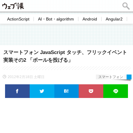
ActionScript
AI・Bot・algorithm
Android
Angular2
スマートフォン JavaScript タッチ、フリックイベント
実装その2 「ボールを投げる」
2012年2月18日 土曜日
スマートフォン