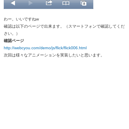
わー。いいですねw
確認は以下のページで出来ます。（スマートフォンで確認してくだ
さい。）
確認ページ
http://webcyou.com/demo/js/flick/flick006.html
次回は様々なアニメーションを実装したいと思います。