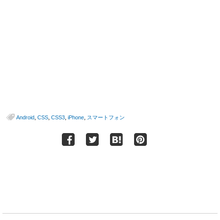
,
,
,
,
Android
CSS
CSS3
iPhone
スマートフォン