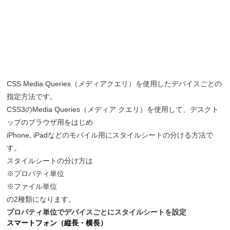
CSS Media Queries（メディアクエリ）を使用したデバイスごとの
指定方法です。
CSS3のMedia Queries（メディア クエリ）を使用して、デスクト
ップのブラウザ用をはじめ
iPhone, iPadなどのモバイル用にスタイルシートの分ける方法で
す。
スタイルシートの分け方は
※プロパティ単位
※ファイル単位
の2種類になります。
プロパティ単位でデバイスごとにスタイルシートを設定
スマートフォン（縦長・横長）