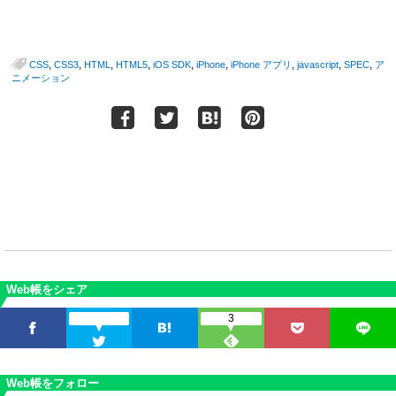
,
,
,
,
,
,
,
,
,
CSS
CSS3
HTML
HTML5
iOS SDK
iPhone
iPhone アプリ
javascript
SPEC
ア
ニメーション
Web帳をシェア
3
Web帳をフォロー