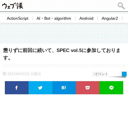
ActionScript
AI・Bot・algorithm
Android
Angular2
懲りずに前回に続いて、SPEC vol.5に参加しておりま
す。
2012年9月2日 日曜日
イベント